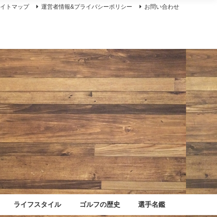
サイトマップ
運営者情報&プライバシーポリシー
お問い合わせ
ライフスタイル
ゴルフの歴史
選手名鑑