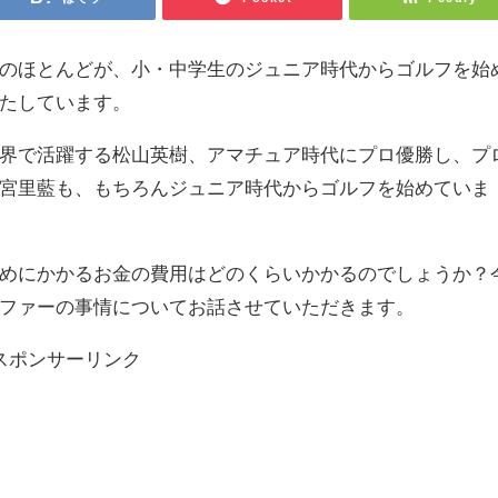
のほとんどが、小・中学生のジュニア時代からゴルフを始
たしています。
界で活躍する松山英樹、アマチュア時代にプロ優勝し、プ
宮里藍も、もちろんジュニア時代からゴルフを始めていま
めにかかるお金の費用はどのくらいかかるのでしょうか？
ファーの事情についてお話させていただきます。
スポンサーリンク