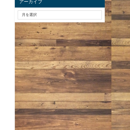
アーカイブ