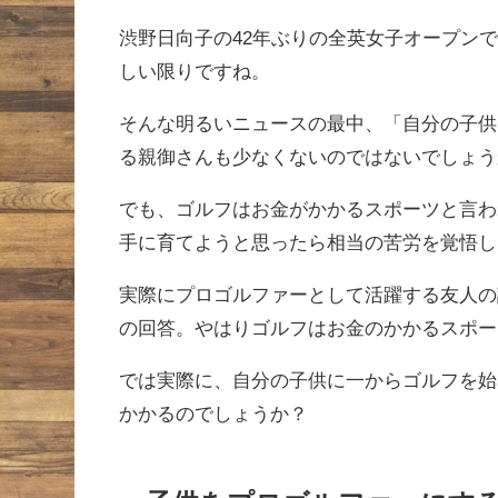
渋野日向子の42年ぶりの全英女子オープン
しい限りですね。
そんな明るいニュースの最中、「自分の子供
る親御さんも少なくないのではないでしょう
でも、ゴルフはお金がかかるスポーツと言わ
手に育てようと思ったら相当の苦労を覚悟し
実際にプロゴルファーとして活躍する友人の
の回答。やはりゴルフはお金のかかるスポー
では実際に、自分の子供に一からゴルフを始
かかるのでしょうか？