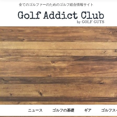
全てのゴルファーのためのゴルフ総合情報サイト
ニュース
ゴルフの基礎
ギア
ゴルフス