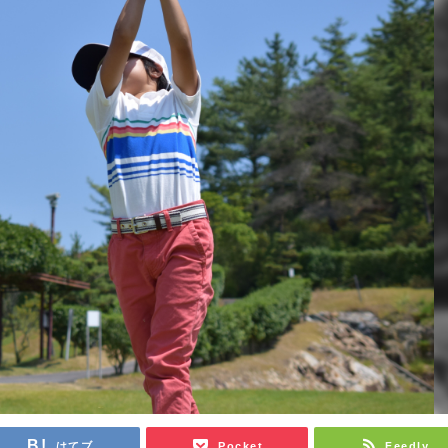
はてブ
Pocket
Feedly