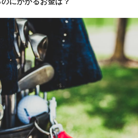
るのにかかるお金は？