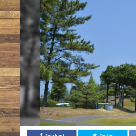
Facebook
Twitter