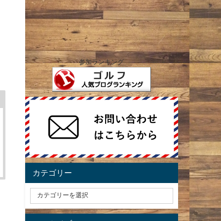
参加ランキング
カテゴリー