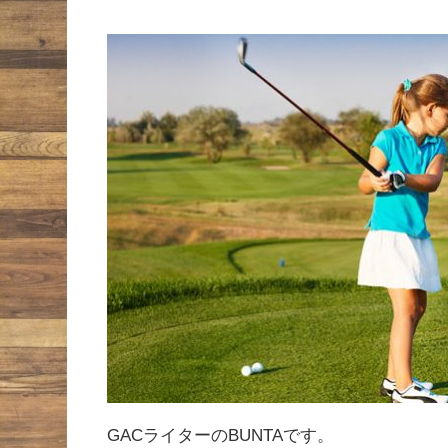
GACライターのBUNTAです。