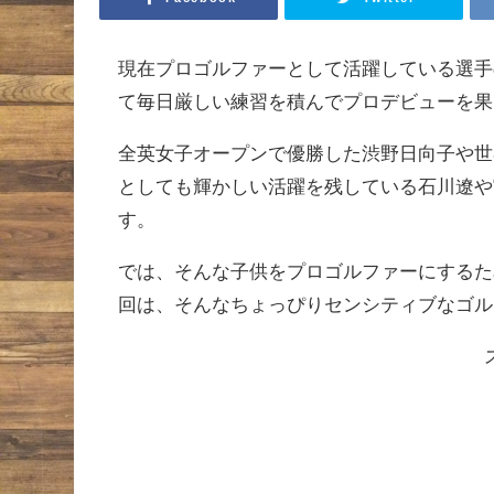
現在プロゴルファーとして活躍している選手
て毎日厳しい練習を積んでプロデビューを果
全英女子オープンで優勝した渋野日向子や世
としても輝かしい活躍を残している石川遼や
す。
では、そんな子供をプロゴルファーにするた
回は、そんなちょっぴりセンシティブなゴル