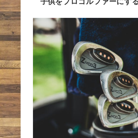
子供をプロゴルファーにす