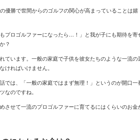
での優勝で世間からのゴルフの関心が高まっていることは嬉
もプロゴルファーになったら…！」と我が子にも期待を寄
か？
れています。一般の家庭で子供を彼女たちのような一流の
なければいけません。
話では、「一般の家庭ではまず無理！」というのが開口一
ツなのですね。
めさせて一流のプロゴルファーに育てるにはくらいのお金