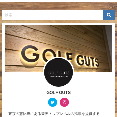
GOLF GUTS
東京の恵比寿にある業界トップレベルの指導を提供する