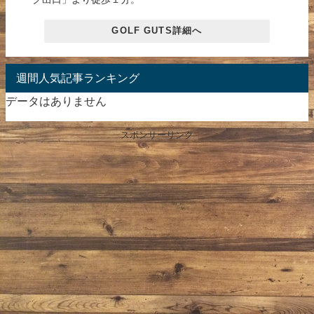
GOLF GUTS詳細へ
週間人気記事ランキング
データはありません
スポンサーリンク