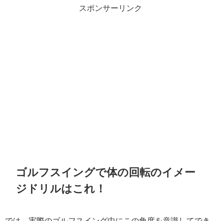
スポンサーリンク
ゴルフスイングで体の回転のイメー
ジドリルはこれ！
では、実際のゴルフスイング中にこの角度を意識してでき