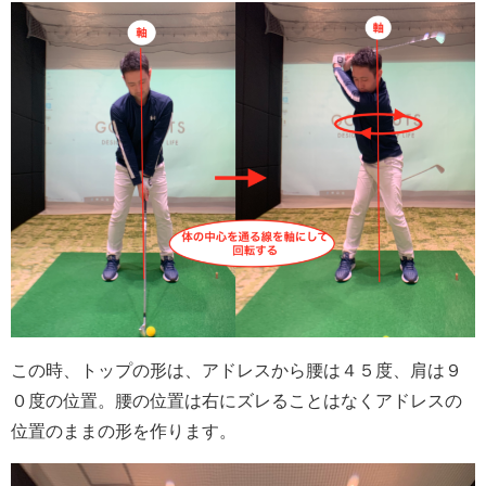
この時、トップの形は、アドレスから腰は４５度、肩は９
０度の位置。腰の位置は右にズレることはなくアドレスの
位置のままの形を作ります。