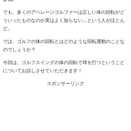
でも、多くのアベレージゴルファーは正しい体の回転がど
ういったものなのか実はよく知らない…という人がほとん
ど。
では、ゴルフの体の回転とはどのような回転運動のことな
のでしょうか？
今回は、ゴルフスイングの体の回転で球を打つということ
についてお話しさせていただきます！
スポンサーリンク