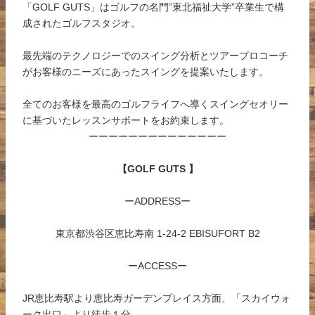
「GOLF GUTS」はゴルフの名門”東北福祉大学”卒業生で構
成されたゴルフスタジオ。
最先端のテクノロジーでのスイング分析とツアープロコーチ
がお客様のニーズにあったスイングを提案いたします。
全てのお客様を最高のゴルフライフへ導くスイングセオリー
に基づいたレッスンサポートをお約束します。
ーーーーーーーーーーーーーー
【GOLF GUTS 】
ーADDRESSー
東京都渋谷区恵比寿南 1-24-2 EBISUFORT B2
ーACCESSー
JR恵比寿駅より恵比寿ガーデンプレイス方面、「スカイウォ
ーク出口」より徒歩１分。