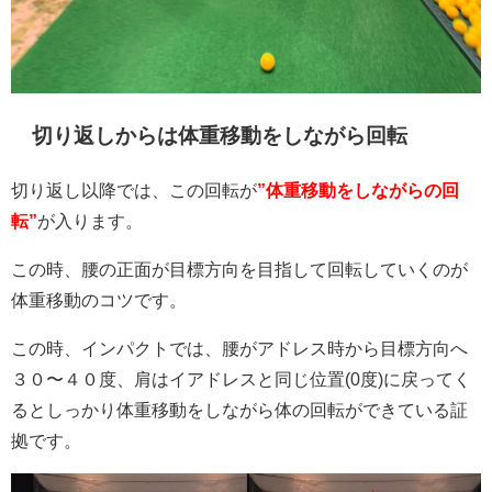
切り返しからは体重移動をしながら回転
切り返し以降では、この回転が
”体重移動をしながらの回
転”
が入ります。
この時、腰の正面が目標方向を目指して回転していくのが
体重移動のコツです。
この時、インパクトでは、腰がアドレス時から目標方向へ
３０〜４０度、肩はイアドレスと同じ位置(0度)に戻ってく
るとしっかり体重移動をしながら体の回転ができている証
拠です。