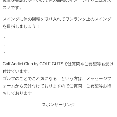
位置を確認しやすいので体の回転のイメージ作りにはオス
スメです。
スイングに体の回転を取り入れてワンランク上のスイング
を目指しましょう！
・
・
・
Golf Addict Club by GOLF GUTSでは質問やご要望等も受け
付けています。
ゴルフのことでこれ気になる！という方は、メッセージフ
ォームから受け付けておりますのでご質問、ご要望等お待
ちしております！
スポンサーリンク