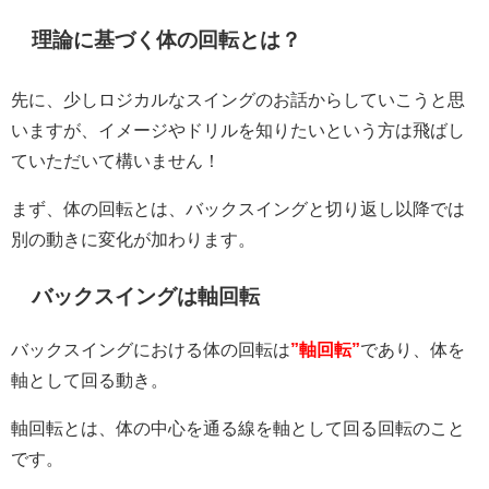
理論に基づく体の回転とは？
先に、少しロジカルなスイングのお話からしていこうと思
いますが、イメージやドリルを知りたいという方は飛ばし
ていただいて構いません！
まず、体の回転とは、バックスイングと切り返し以降では
別の動きに変化が加わります。
バックスイングは軸回転
バックスイングにおける体の回転は
”軸回転”
であり、体を
軸として回る動き。
軸回転とは、体の中心を通る線を軸として回る回転のこと
です。