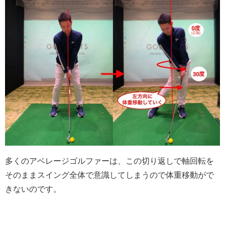
多くのアベレージゴルファーは、この切り返しで軸回転を
そのままスイング全体で意識してしまうので体重移動がで
きないのです。