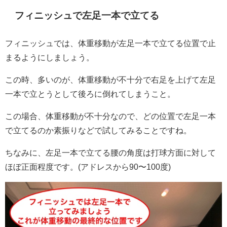
フィニッシュで左足一本で立てる
フィニッシュでは、体重移動が左足一本で立てる位置で止
まるようにしましょう。
この時、多いのが、体重移動が不十分で右足を上げて左足
一本で立とうとして後ろに倒れてしまうこと。
この場合、体重移動が不十分なので、どの位置で左足一本
で立てるのか素振りなどで試してみることですね。
ちなみに、左足一本で立てる腰の角度は打球方面に対して
ほぼ正面程度です。(アドレスから90〜100度)