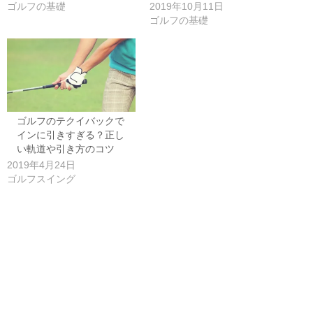
ゴルフの基礎
2019年10月11日
ゴルフの基礎
ゴルフのテクイバックで
インに引きすぎる？正し
い軌道や引き方のコツ
2019年4月24日
ゴルフスイング