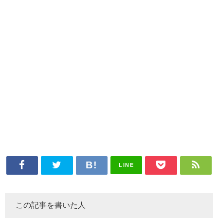
LINE
この記事を書いた人