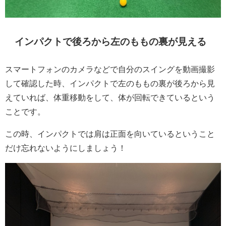
インパクトで後ろから左のももの裏が見える
スマートフォンのカメラなどで自分のスイングを動画撮影
して確認した時、インパクトで左のももの裏が後ろから見
えていれば、体重移動をして、体が回転できているという
ことです。
この時、インパクトでは肩は正面を向いているということ
だけ忘れないようにしましょう！