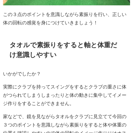
この３点のポイントを意識しながら素振りを行い、正しい
体の回転の感覚を身につけていきましょう！
タオルで素振りをすると軸と体重だ
け意識しやすい
いかがでしたか？
実際にクラブを持ってスイングをするとクラブの重さに体
がつられてしまうしまったりと体の動きに集中してイメー
ジ作りをすることができません。
家などで、鏡を見ながらタオルをクラブに見立てて今回の
３つのポイントを意識しながら素振りをすると体や体重の