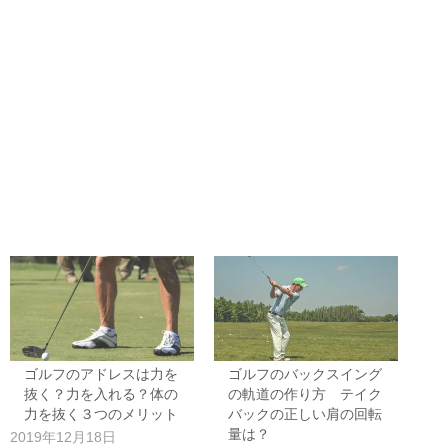
ゴルフのアドレスは力を
ゴルフのバックスイング
抜く？力を入れる？体の
の軌道の作り方 テイク
力を抜く３つのメリット
バックの正しい肩の回転
量は？
2019年12月18日