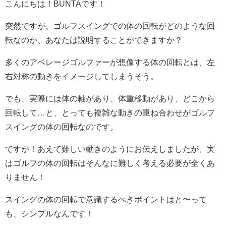
こんにちは！BUNTAです！
突然ですが、ゴルフスイングでの体の回転がどのような回
転なのか、あなたは説明することができますか？
多くのアベレージゴルファーが想像する体の回転とは、左
右対称の動きをイメージしてしまうそう。
でも、実際には体の軸があり、体重移動があり、どこから
回転して…と、とっても複雑な動きの重ね合わせがゴルフ
スイングの体の回転なのです。
ですが！あえて難しい動きのようにお伝えしましたが、実
はゴルフの体の回転はそんなに難しく考える必要が全くあ
りません！
スイングの体の回転で意識するべきポイントはと〜って
も、シンプルなんです！