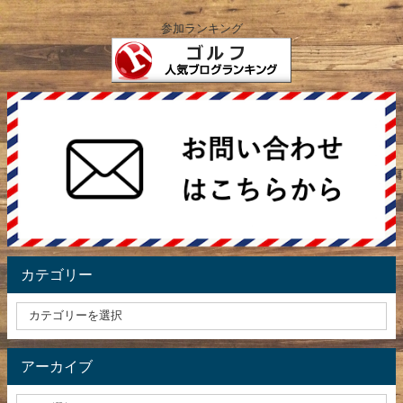
参加ランキング
カテゴリー
アーカイブ