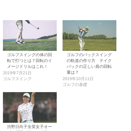
ゴルフスイングの体の回
ゴルフのバックスイング
転で打つとは？回転のイ
の軌道の作り方 テイク
メージドリルはこれ！
バックの正しい肩の回転
量は？
2019年7月21日
ゴルフスイング
2019年10月11日
ゴルフの基礎
渋野日向子全英女子オー