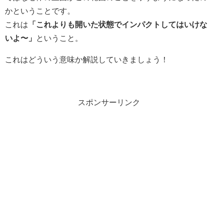
かということです。
これは
「これよりも開いた状態でインパクトしてはいけな
いよ〜」
ということ。
これはどういう意味か解説していきましょう！
スポンサーリンク