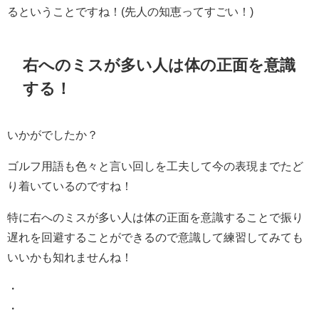
るということですね！(先人の知恵ってすごい！)
右へのミスが多い人は体の正面を意識
する！
いかがでしたか？
ゴルフ用語も色々と言い回しを工夫して今の表現までたど
り着いているのですね！
特に右へのミスが多い人は体の正面を意識することで振り
遅れを回避することができるので意識して練習してみても
いいかも知れませんね！
・
・