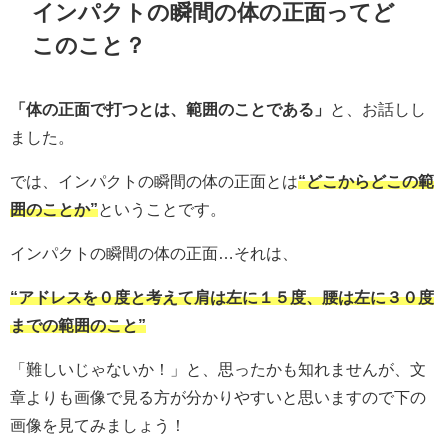
インパクトの瞬間の体の正面ってど
このこと？
「体の正面で打つとは、範囲のことである」
と、お話しし
ました。
では、インパクトの瞬間の体の正面とは
“どこからどこの範
囲のことか”
ということです。
インパクトの瞬間の体の正面…それは、
“アドレスを０度と考えて肩は左に１５度、腰は左に３０度
までの範囲のこと”
「難しいじゃないか！」と、思ったかも知れませんが、文
章よりも画像で見る方が分かりやすいと思いますので下の
画像を見てみましょう！