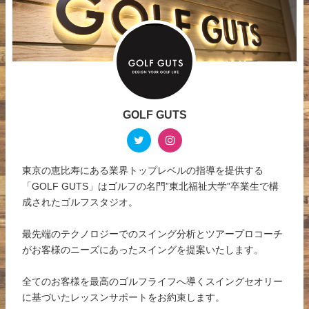
GOLF GUTS
東京の恵比寿にある業界トップレベルの指導を提供する
「GOLF GUTS」はゴルフの名門”東北福祉大学”卒業生で構
成されたゴルフスタジオ。
最先端のテクノロジーでのスイング分析とツアープロコーチ
がお客様のニーズにあったスイングを提案いたします。
全てのお客様を最高のゴルフライフへ導くスイングセオリー
に基づいたレッスンサポートをお約束します。