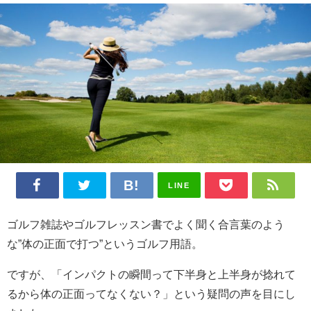
LINE
ゴルフ雑誌やゴルフレッスン書でよく聞く合言葉のよう
な”体の正面で打つ”というゴルフ用語。
ですが、「インパクトの瞬間って下半身と上半身が捻れて
るから体の正面ってなくない？」という疑問の声を目にし