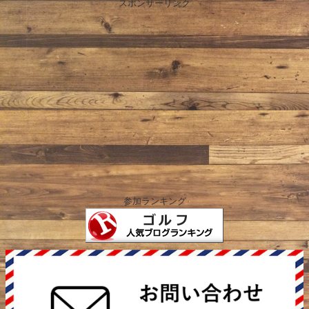
スポンサーリンク
参加ランキング