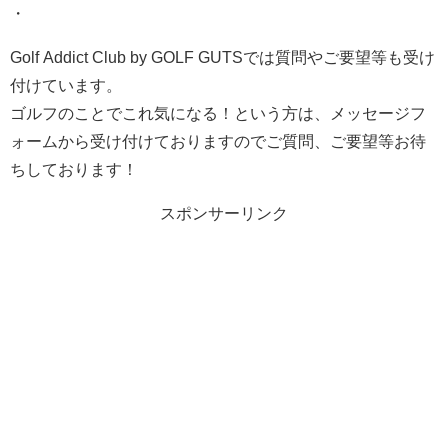
・
Golf Addict Club by GOLF GUTSでは質問やご要望等も受け
付けています。
ゴルフのことでこれ気になる！という方は、メッセージフ
ォームから受け付けておりますのでご質問、ご要望等お待
ちしております！
スポンサーリンク