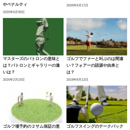
やペナルティ
2020年6月17日
2020年6月30日
マスターズのパトロンの意味と
ゴルフでファーと叫ぶのは間違
は？パトロンとギャラリーの違
い？フォアーの語源や由来と
いは？
は？
2020年2月23日
2019年8月12日
ゴルフ場予約の２サム保証の意
ゴルフスイングのテークバック