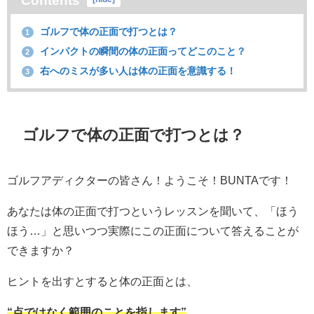
Contents
ゴルフで体の正面で打つとは？
1
インパクトの瞬間の体の正面ってどこのこと？
2
右へのミスが多い人は体の正面を意識する！
3
ゴルフで体の正面で打つとは？
ゴルフアディクターの皆さん！ようこそ！BUNTAです！
あなたは体の正面で打つというレッスンを聞いて、「ほう
ほう…」と思いつつ実際にこの正面について答えることが
できますか？
ヒントを出すとすると体の正面とは、
“点ではなく範囲のことを指します”