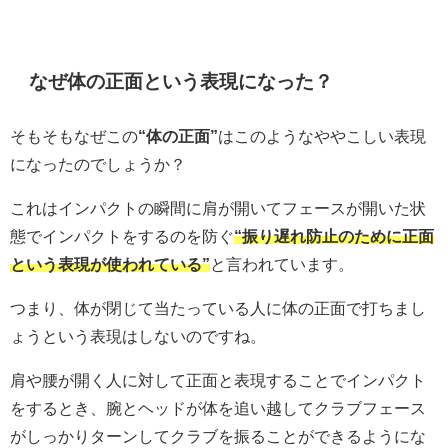
なぜ体の正面という表現になった？
そもそもなぜこの
“体の正面”
はこのようなややこしい表現
になったのでしょうか？
これはインパクトの瞬間に肩が開いてフェースが開いた状
態でインパクトをするのを防ぐ
“振り遅れ防止のために正面
という表現が使われている”
と言われています。
つまり、体が閉じて当たっている人に体の正面で打ちまし
ょうという表現はしないのですね。
肩や腰が開く人に対して正面と表現することでインパクト
をするとき、腕とヘッドが体を追い越してクラブフェース
がしっかりターンしてクラブを振ることができるようにな