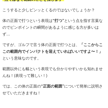
こうすると少しピンッとくるのではないでしょうか？
体の正面で打つという表現は
“打つ”
という点を指す言葉な
のでピンポイントの瞬間があるように感じる方が多いは
ず…
ですが、ゴルフで言う体の正面で打つとは、
「ここからこ
この範囲内でインパクトを迎えていればいいですよ〜！」
という意味なのです。
範囲以外にも幅という表現でも分かりやすいかも知れませ
んね！(表現って難しい！)
では、この体の正面の
“正面の範囲”
について簡単に説明さ
せていただきますね！