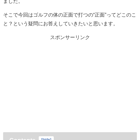
ました。
そこで今回はゴルフの体の正面で打つの“正面”ってどこのこ
と？という疑問にお答えしていきたいと思います。
スポンサーリンク
[
hide
]