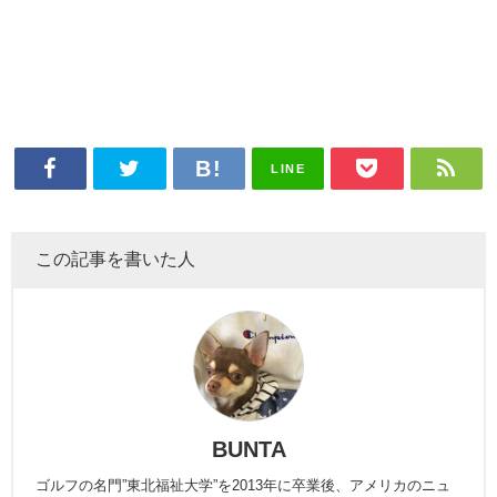
LINE
この記事を書いた人
BUNTA
ゴルフの名門”東北福祉大学”を2013年に卒業後、アメリカのニュ