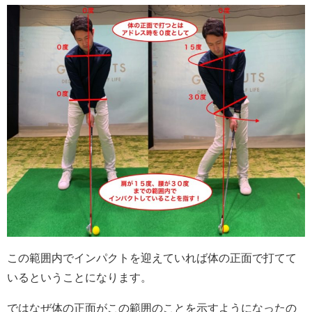
この範囲内でインパクトを迎えていれば体の正面で打てて
いるということになります。
ではなぜ体の正面がこの範囲のことを示すようになったの