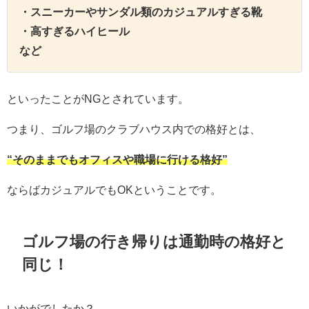
・スニーカーやサンダル類のカジュアルすぎる靴
・高すぎるハイヒール
など
といったことがNGとされています。
つまり、ゴルフ場のクラブハウス内での格好とは、
“そのままでもオフィスや職場に行ける格好”
ならばカジュアルでもOKということです。
ゴルフ場の行き帰りは通勤時の格好と
同じ！
いかがでしたか？