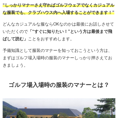
“しっかりマナーさえ守ればゴルフウェアでなくカジュアル
な服装でも、クラブハウス内へ入場することができます！”
どんなカジュアルな服ならOKなのかは最後にお話しさせて
いただくので
「“すぐに知りたい！”という方は最後まで飛
ばして読む」
ことをおすすめします。
予備知識として服装のマナーを知っておこうという方は、
まずはゴルフ場入場時の服装のマナーしっかり押さえてお
きましょう。
ゴルフ場入場時の服装のマナーとは？