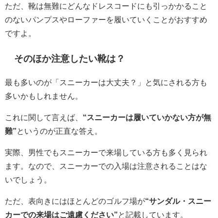
ただ、靴は無難にどんなドレスコードにも引っかかること
のないパンプスやローファーを履いていくことがおすすめ
ですよ。
そのほか注意したい靴は？
最も多いのが「スニーカーは大丈夫？」と気にされる方も
多いかもしれません。
これに関して言えば、
“スニーカーは履いていかない方が無
難”
というのが正直な答え。
実際、男性でもスニーカーで来場している方も多く見られ
ます。なので、スニーカーでの入場は注意されることはな
いでしょう。
ただ、表向きにはほとんどのゴルフ場が
“サンダル・スニー
カーでの来場はご遠慮ください”
と記載しています。