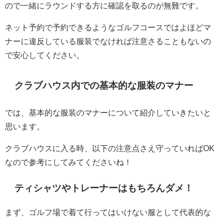
ので一緒にラウンドする方に確認を取るのが無難です。
ネット予約で予約できるようなゴルフコースではよほどマ
ナーに違反している服装でなければ注意さることもないの
で安心してください。
クラブハウス内での基本的な服装のマナー
では、基本的な服装のマナーについて紹介していきたいと
思います。
クラブハウスに入る時、以下の注意点さえ守っていればOK
なので参考にしてみてくださいね！
ティシャツやトレーナーはもちろんダメ！
まず、ゴルフ場で着て行ってはいけない服として代表的な