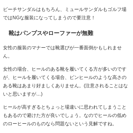
ビーチサンダルはもちろん、ミュールサンダルもゴルフ場
ではNGな服装になってしまうので要注意！
靴はパンプスやローファーが無難
女性の服装のマナーでは靴選びが一番面倒かもしれませ
ん。
女性の場合、ヒールのある靴を履いてくる方が多いのです
が、ヒールを履いてくる場合、ピンヒールのような高さの
ある靴はあまり好ましくありません。(注意されることはな
いと思いますが…)
ヒールが高すぎるとちょっと場違いに思われてしまうこと
もあるので避けた方が良いでしょう。なのでヒールの低め
のローヒールのものなら問題ないという見解ですね。