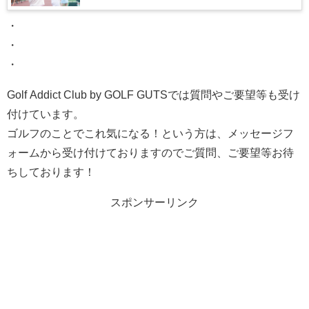
・
・
・
Golf Addict Club by GOLF GUTSでは質問やご要望等も受け
付けています。
ゴルフのことでこれ気になる！という方は、メッセージフ
ォームから受け付けておりますのでご質問、ご要望等お待
ちしております！
スポンサーリンク