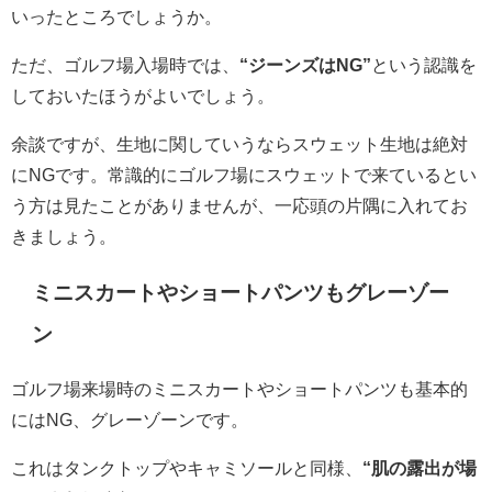
いったところでしょうか。
ただ、ゴルフ場入場時では、
“ジーンズはNG”
という認識を
しておいたほうがよいでしょう。
余談ですが、生地に関していうならスウェット生地は絶対
にNGです。常識的にゴルフ場にスウェットで来ているとい
う方は見たことがありませんが、一応頭の片隅に入れてお
きましょう。
ミニスカートやショートパンツもグレーゾー
ン
ゴルフ場来場時のミニスカートやショートパンツも基本的
にはNG、グレーゾーンです。
これはタンクトップやキャミソールと同様、
“肌の露出が場