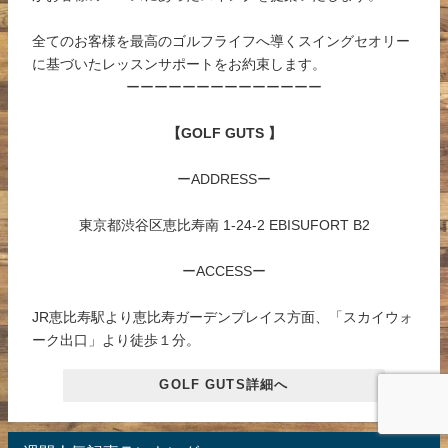
全てのお客様を最高のゴルフライフへ導くスイングセオリー
に基づいたレッスンサポートをお約束します。
ーーーーーーーーーーーーーー
【GOLF GUTS 】
ーADDRESSー
東京都渋谷区恵比寿南 1-24-2 EBISUFORT B2
ーACCESSー
JR恵比寿駅より恵比寿ガーデンプレイス方面、「スカイウォ
ーク出口」より徒歩１分。
GOLF GUTS詳細へ