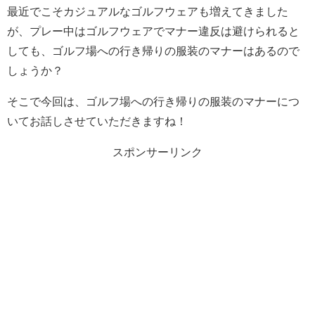
最近でこそカジュアルなゴルフウェアも増えてきました
が、プレー中はゴルフウェアでマナー違反は避けられると
しても、ゴルフ場への行き帰りの服装のマナーはあるので
しょうか？
そこで今回は、ゴルフ場への行き帰りの服装のマナーにつ
いてお話しさせていただきますね！
スポンサーリンク