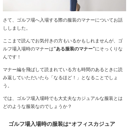
さて、ゴルフ場へ入場する際の服装のマナーについてお話
ししました。
ここまで読んでお気付きの方もいるかもしれませんが、ゴ
ルフ場入場時のマナーは
”ある服装のマナー”
にそっくりな
んです！
マナー編を飛ばして読まれている方も時間のあるときに読
み返していただいたら「なるほど！」となることでしょ
う。
では、ゴルフ場入場時でも大丈夫なカジュアルな服装とは
どのような服装なのでしょうか？
ゴルフ場入場時の服装は“オフィスカジュア