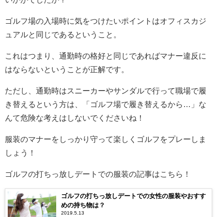
ゴルフ場の入場時に気をつけたいポイントはオフィスカジ
ュアルと同じであるということ。
これはつまり、通勤時の格好と同じであればマナー違反に
はならないということが正解です。
ただし、通勤時はスニーカーやサンダルで行って職場で履
き替えるという方は、「ゴルフ場で履き替えるから…」な
んて危険な考えはしないでくださいね！
服装のマナーをしっかり守って楽しくゴルフをプレーしま
しょう！
ゴルフの打ちっ放しデートでの服装の記事はこちら！
ゴルフの打ちっ放しデートでの女性の服装やおすす
めの持ち物は？
2019.5.13