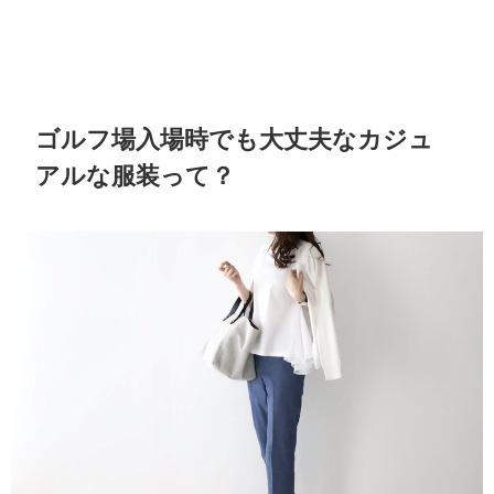
ゴルフ場入場時でも大丈夫なカジュ
アルな服装って？