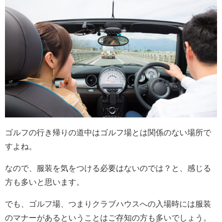
ゴルフの行き帰りの道中はゴルフ場とは関係のない場所で
すよね。
なので、服装を気をつける必要はないのでは？と、感じる
方も多いと思います。
でも、ゴルフ場、つまりクラブハウスへの入場時には服装
のマナーがあるということはご存知の方も多いでしょう。