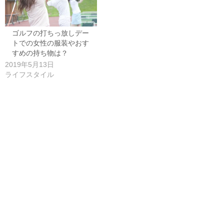
ゴルフの打ちっ放しデー
トでの女性の服装やおす
すめの持ち物は？
2019年5月13日
ライフスタイル