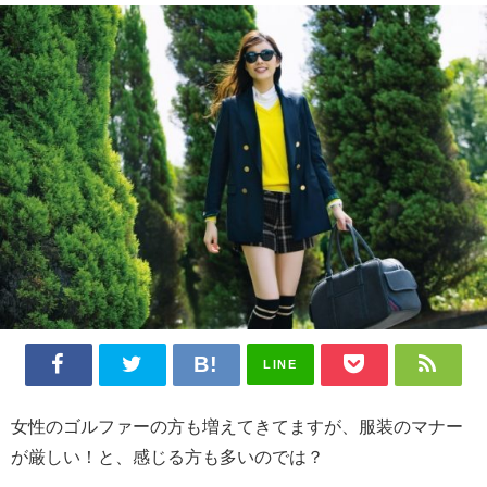
LINE
女性のゴルファーの方も増えてきてますが、服装のマナー
が厳しい！と、感じる方も多いのでは？