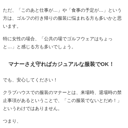
ただ、「このあと仕事が…」や「食事の予定が…」という
方は、ゴルフの行き帰りの服装に悩まれる方も多いかと思
います。
特に女性の場合、「公共の場でゴルフウェアはちょっ
と…」と感じる方も多いでしょう。
マナーさえ守ればカジュアルな服装でOK！
でも、安心してください！
クラブハウスでの服装のマナーとは、来場時、退場時の禁
止事項があるということで、「この服装でないとだめ！」
というわけではありません。
つまり、