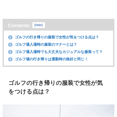
Contents
[
hide
]
ゴルフの行き帰りの服装で女性が気をつける点は？
1
ゴルフ場入場時の服装のマナーとは？
2
ゴルフ場入場時でも大丈夫なカジュアルな服装って？
3
ゴルフ場の行き帰りは通勤時の格好と同じ！
4
ゴルフの行き帰りの服装で女性が気
をつける点は？