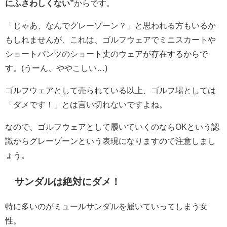
にふさわしくない”
からです。
「じゃあ、なんでグレーゾーン？」と思われる方もいるか
もしれませんが、これは、ゴルフウェアでミニスカートや
ショートパンツのショート丈のウェアが存在するからで
す。(うーん、ややこしい…)
ゴルフウェアとして売られている以上、ゴルフ場としては
「ダメです！」とは言い切れないですよね。
なので、ゴルフウェアとして履いていくのならOKという認
識からグレーゾーンという表現になりますので注意しまし
ょう。
サンダルは絶対にダメ！
特に多いのがミュールサンダルを履いていってしまう女
性。