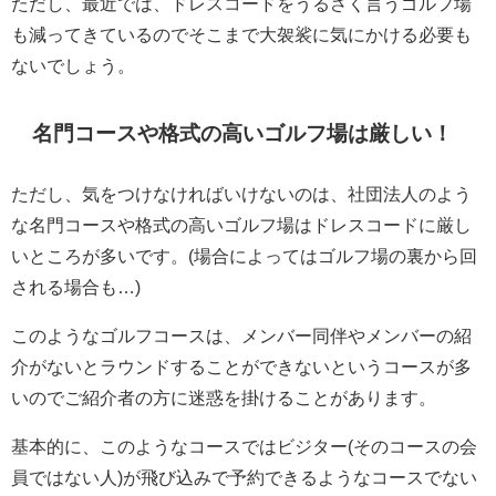
ただし、最近では、ドレスコードをうるさく言うゴルフ場
も減ってきているのでそこまで大袈裟に気にかける必要も
ないでしょう。
名門コースや格式の高いゴルフ場は厳しい！
ただし、気をつけなければいけないのは、社団法人のよう
な名門コースや格式の高いゴルフ場はドレスコードに厳し
いところが多いです。(場合によってはゴルフ場の裏から回
される場合も…)
このようなゴルフコースは、メンバー同伴やメンバーの紹
介がないとラウンドすることができないというコースが多
いのでご紹介者の方に迷惑を掛けることがあります。
基本的に、このようなコースではビジター(そのコースの会
員ではない人)が飛び込みで予約できるようなコースでない