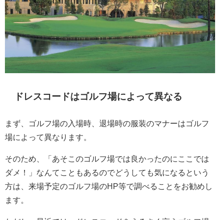
ドレスコードはゴルフ場によって異なる
まず、ゴルフ場の入場時、退場時の服装のマナーはゴルフ
場によって異なります。
そのため、「あそこのゴルフ場では良かったのにここでは
ダメ！」なんてこともあるのでどうしても気になるという
方は、来場予定のゴルフ場のHP等で調べることをお勧めし
ます。