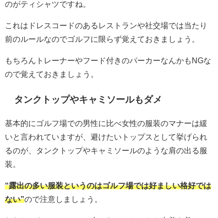
のがティシャツですね。
これはドレスコードのあるレストランや社交場では当たり
前のルールなのでゴルフに限らず覚えておきましょう。
もちろんトレーナーやフード付きのパーカーなんかもNGな
ので覚えておきましょう。
タンクトップやキャミソールもダメ
基本的にゴルフ場での男性に比べ女性の服装のマナーは緩
いと言われていますが、避けたいトップスとして挙げられ
るのが、タンクトップやキャミソールのような肩の出る服
装。
“露出の多い服装というのはゴルフ場では好ましい格好では
ない”
ので注意しましょう。