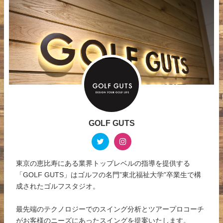
GOLF GUTS
東京の恵比寿にある業界トップレベルの指導を提供する
「GOLF GUTS」はゴルフの名門”東北福祉大学”卒業生で構
成されたゴルフスタジオ。
最先端のテクノロジーでのスイング分析とツアープロコーチ
がお客様のニーズにあったスイングを提案いたします。