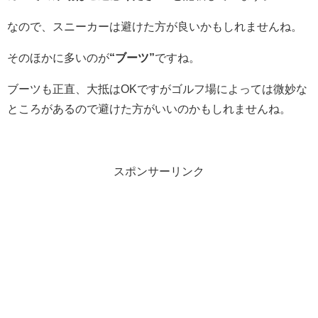
なので、スニーカーは避けた方が良いかもしれませんね。
そのほかに多いのが
“ブーツ”
ですね。
ブーツも正直、大抵はOKですがゴルフ場によっては微妙な
ところがあるので避けた方がいいのかもしれませんね。
スポンサーリンク