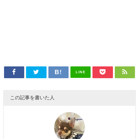
LINE
この記事を書いた人