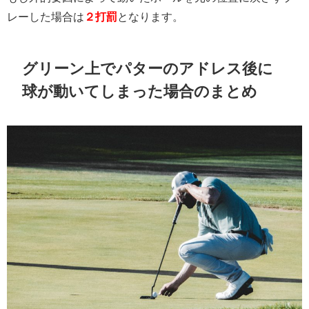
レーした場合は
２打罰
となります。
グリーン上でパターのアドレス後に
球が動いてしまった場合のまとめ