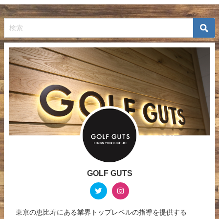
GOLF GUTS
東京の恵比寿にある業界トップレベルの指導を提供する