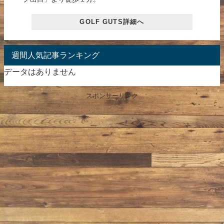
GOLF GUTS詳細へ
週間人気記事ランキング
データはありません
スポンサーリンク