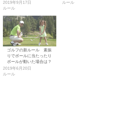
2019年9月17日
ルール
ルール
ゴルフの新ルール 素振
りでボールに当たったり
ボールが動いた場合は？
2019年6月20日
ルール