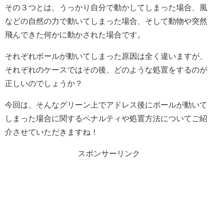
その３つとは、うっかり自分で動かしてしまった場合、風
などの自然の力で動いてしまった場合、そして動物や突然
飛んできた何かに動かされた場合です。
それぞれボールが動いてしまった原因は全く違いますが、
それぞれのケースではその後、どのような処置をするのが
正しいのでしょうか？
今回は、そんなグリーン上でアドレス後にボールが動いて
しまった場合に関するペナルティや処置方法についてご紹
介させていただきますね！
スポンサーリンク