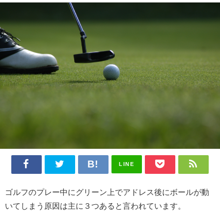
LINE
ゴルフのプレー中にグリーン上でアドレス後にボールが動
いてしまう原因は主に３つあると言われています。