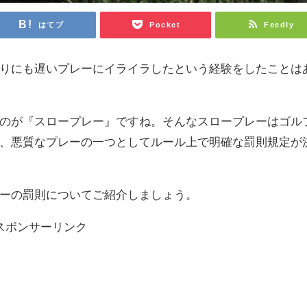
はてブ
Pocket
Feedly
りにも遅いプレーにイライラしたという経験をしたことは
のが『スロープレー』ですね。そんなスロープレーはゴル
、悪質なプレーの一つとしてルール上で明確な罰則規定が
ーの罰則についてご紹介しましょう。
スポンサーリンク