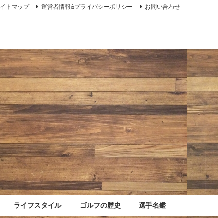
サイトマップ
運営者情報&プライバシーポリシー
お問い合わせ
ライフスタイル
ゴルフの歴史
選手名鑑