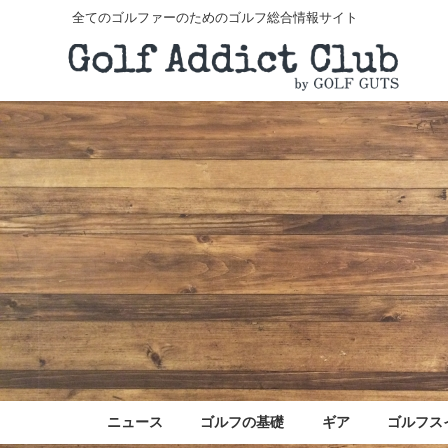
全てのゴルファーのためのゴルフ総合情報サイト
ニュース
ゴルフの基礎
ギア
ゴルフス