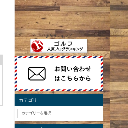
参加ランキング
カテゴリー