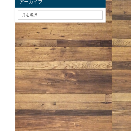
アーカイブ