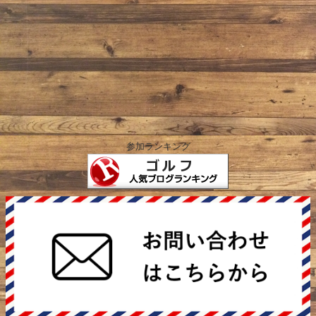
参加ランキング