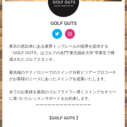
GOLF GUTS
東京の恵比寿にある業界トップレベルの指導を提供する
「GOLF GUTS」はゴルフの名門”東北福祉大学”卒業生で構
成されたゴルフスタジオ。
最先端のテクノロジーでのスイング分析とツアープロコーチ
がお客様のニーズにあったスイングを提案いたします。
全てのお客様を最高のゴルフライフへ導くスイングセオリー
に基づいたレッスンサポートをお約束します。
ーーーーーーーーーーーーーー
【GOLF GUTS 】