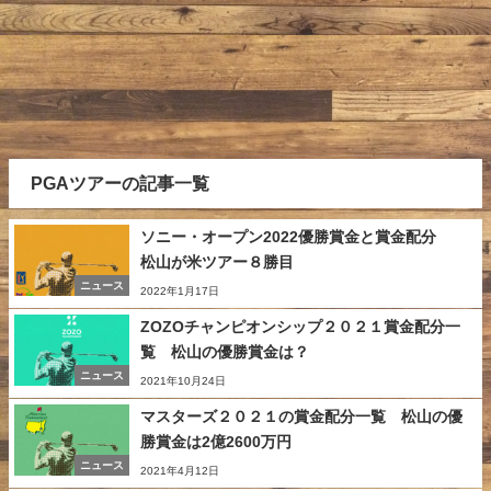
PGAツアーの記事一覧
ソニー・オープン2022優勝賞金と賞金配分
松山が米ツアー８勝目
ニュース
2022年1月17日
ZOZOチャンピオンシップ２０２１賞金配分一
覧 松山の優勝賞金は？
ニュース
2021年10月24日
マスターズ２０２１の賞金配分一覧 松山の優
勝賞金は2億2600万円
ニュース
2021年4月12日