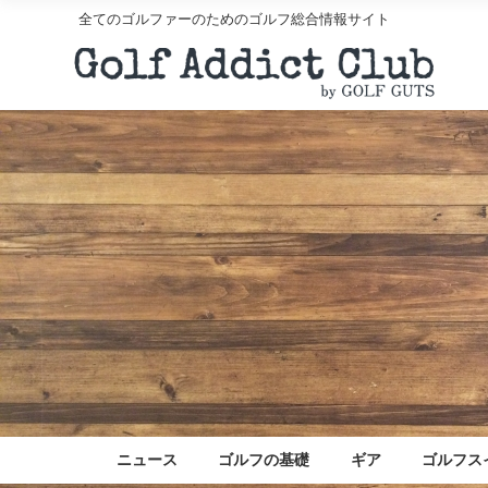
全てのゴルファーのためのゴルフ総合情報サイト
ニュース
ゴルフの基礎
ギア
ゴルフス