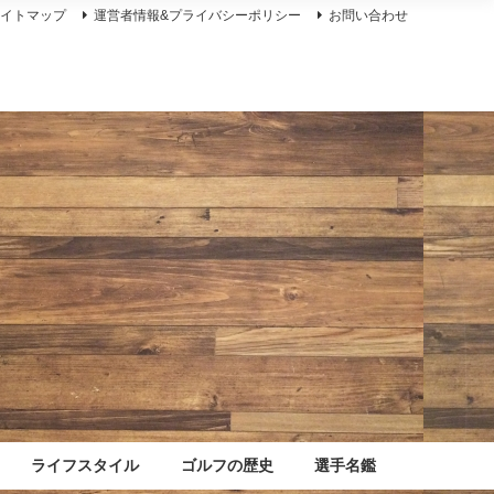
サイトマップ
運営者情報&プライバシーポリシー
お問い合わせ
ライフスタイル
ゴルフの歴史
選手名鑑