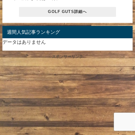
GOLF GUTS詳細へ
週間人気記事ランキング
データはありません
スポンサーリンク