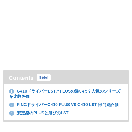
Contents
[
hide
]
G410ドライバーLSTとPLUSの違いは？人気のシリーズ
1
を比較評価！
PINGドライバーG410 PLUS VS G410 LST 部門別評価！
2
安定感のPLUSと飛びのLST
3