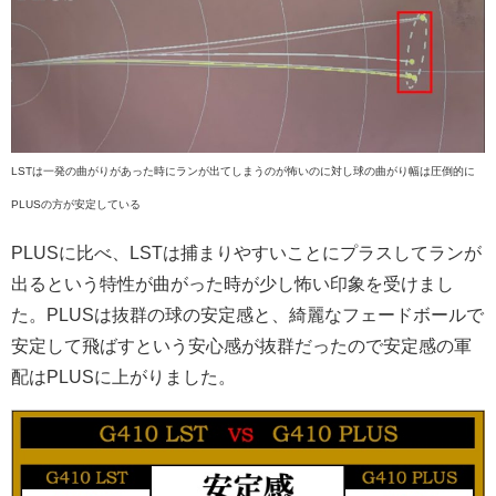
LSTは一発の曲がりがあった時にランが出てしまうのが怖いのに対し球の曲がり幅は圧倒的に
PLUSの方が安定している
PLUSに比べ、LSTは捕まりやすいことにプラスしてランが
出るという特性が曲がった時が少し怖い印象を受けまし
た。PLUSは抜群の球の安定感と、綺麗なフェードボールで
安定して飛ばすという安心感が抜群だったので安定感の軍
配はPLUSに上がりました。