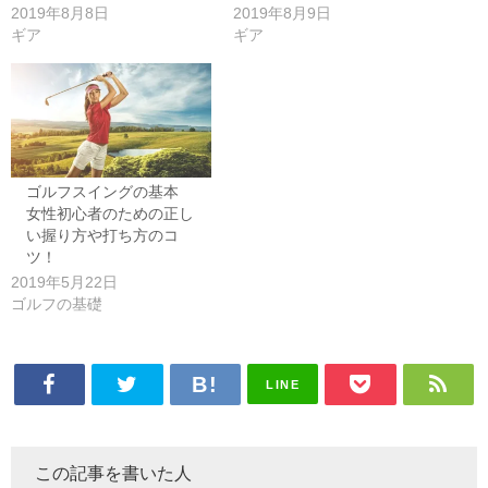
2019年8月8日
2019年8月9日
ギア
ギア
ゴルフスイングの基本
女性初心者のための正し
い握り方や打ち方のコ
ツ！
2019年5月22日
ゴルフの基礎
LINE
この記事を書いた人