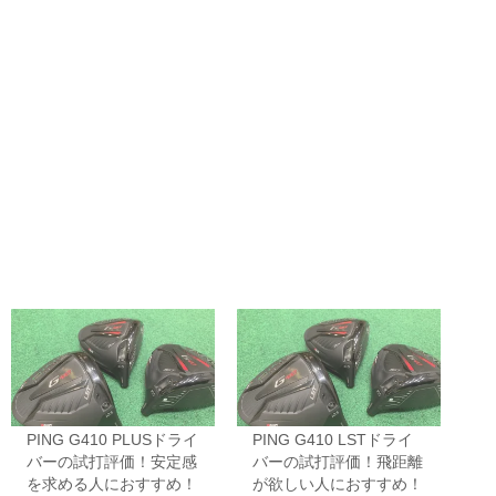
PING G410 PLUSドライ
PING G410 LSTドライ
バーの試打評価！安定感
バーの試打評価！飛距離
を求める人におすすめ！
が欲しい人におすすめ！