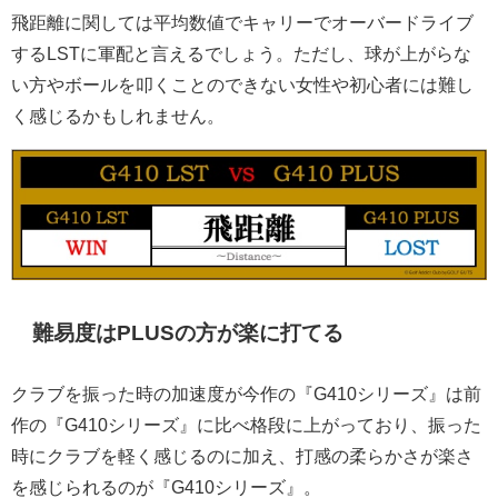
飛距離に関しては平均数値でキャリーでオーバードライブ
するLSTに軍配と言えるでしょう。ただし、球が上がらな
い方やボールを叩くことのできない女性や初心者には難し
く感じるかもしれません。
難易度はPLUSの方が楽に打てる
クラブを振った時の加速度が今作の『G410シリーズ』は前
作の『G410シリーズ』に比べ格段に上がっており、振った
時にクラブを軽く感じるのに加え、打感の柔らかさが楽さ
を感じられるのが『G410シリーズ』。