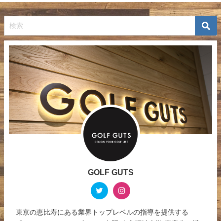
GOLF GUTS
東京の恵比寿にある業界トップレベルの指導を提供する