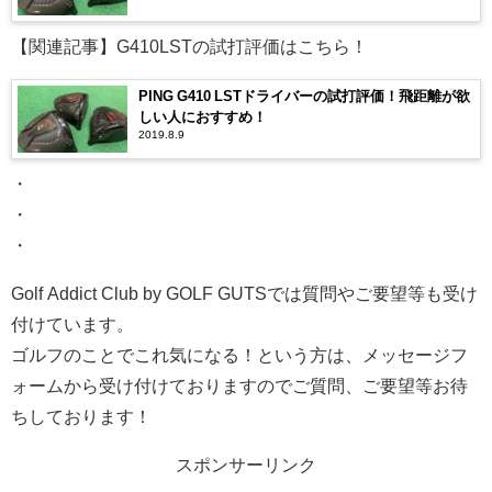
【関連記事】G410LSTの試打評価はこちら！
PING G410 LSTドライバーの試打評価！飛距離が欲
しい人におすすめ！
2019.8.9
・
・
・
Golf Addict Club by GOLF GUTSでは質問やご要望等も受け
付けています。
ゴルフのことでこれ気になる！という方は、メッセージフ
ォームから受け付けておりますのでご質問、ご要望等お待
ちしております！
スポンサーリンク