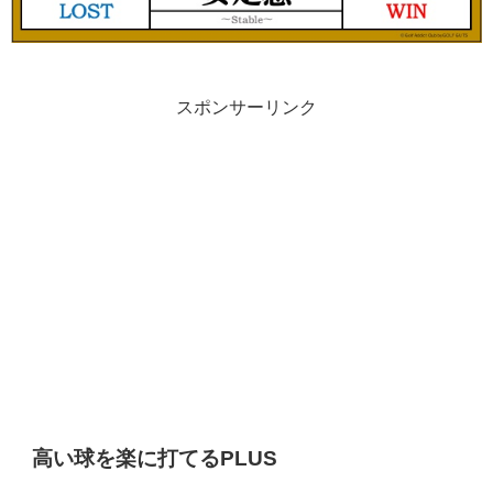
スポンサーリンク
高い球を楽に打てるPLUS