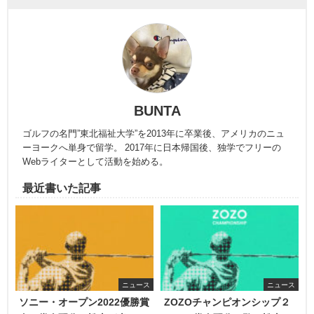
BUNTA
ゴルフの名門”東北福祉大学”を2013年に卒業後、アメリカのニュ
ーヨークへ単身で留学。 2017年に日本帰国後、独学でフリーの
Webライターとして活動を始める。
最近書いた記事
ニュース
ニュース
ソニー・オープン2022優勝賞
ZOZOチャンピオンシップ２