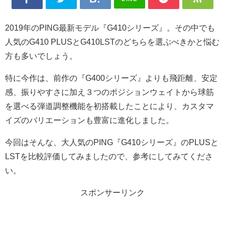
2019年のPING最新モデル『G410シリーズ』。その中でも
人気のG410 PLUSとG410LSTのどちらを選ぶべきかと悩む
方も多いでしょう。
特に今作は、前作の『G400シリーズ』よりも飛距離、安定
感、振りやすさに加え３つのポジションウェイトから球筋
を選べる弾道調整機能を初搭載したことにより、カスタマ
イズのバリエーションも豊富に進化しました。
今回はそんな、大人気のPING『G410シリーズ』のPLUSと
LSTを比較評価してみましたので、参考にしてみてくださ
い。
スポンサーリンク