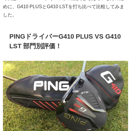
めに、G410 PLUSとG410 LSTを打ち比べて比較してみま
した。
PINGドライバーG410 PLUS VS G410
LST 部門別評価！