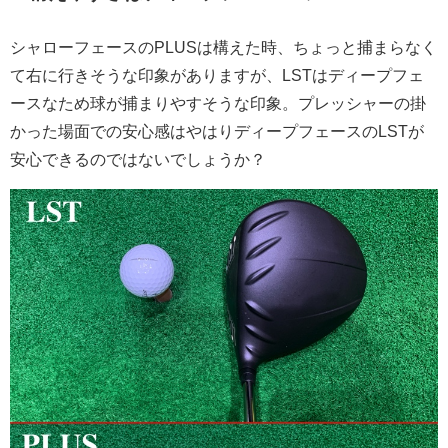
シャローフェースのPLUSは構えた時、ちょっと捕まらなく
て右に行きそうな印象がありますが、LSTはディープフェ
ースなため球が捕まりやすそうな印象。プレッシャーの掛
かった場面での安心感はやはりディープフェースのLSTが
安心できるのではないでしょうか？