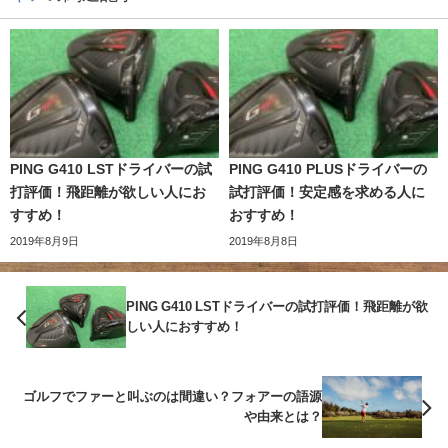
PING G410 LSTドライバーの試
PING G410 PLUSドライバーの
打評価！飛距離が欲しい人にお
試打評価！安定感を求める人に
すすめ！
おすすめ！
2019年8月9日
2019年8月8日
PING G410 LSTドライバーの試打評価！飛距離が欲
しい人におすすめ！
ゴルフでファーと叫ぶのは間違い？フォアーの語源
や由来とは？