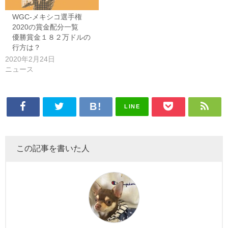
WGC-メキシコ選手権
2020の賞金配分一覧
優勝賞金１８２万ドルの
行方は？
2020年2月24日
ニュース
LINE
この記事を書いた人