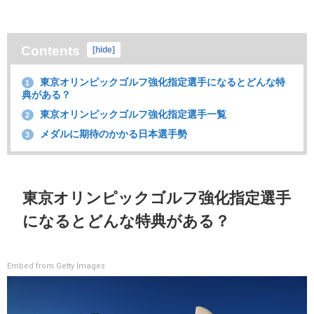
Contents
[
hide
]
東京オリンピックゴルフ強化指定選手になるとどんな特
1
典がある？
東京オリンピックゴルフ強化指定選手一覧
2
メダルに期待のかかる日本選手勢
3
東京オリンピックゴルフ強化指定選手
になるとどんな特典がある？
Embed from Getty Images