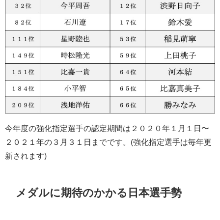
今年度の強化指定選手の認定期間は２０２０年１月１日〜
２０２１年の３月３１日までです。(強化指定選手は毎年更
新されます)
メダルに期待のかかる日本選手勢