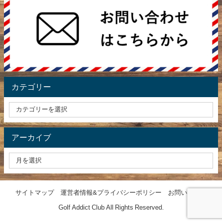
カテゴリー
アーカイブ
サイトマップ
運営者情報&プライバシーポリシー
お問い合わせ
Golf Addict Club All Rights Reserved.