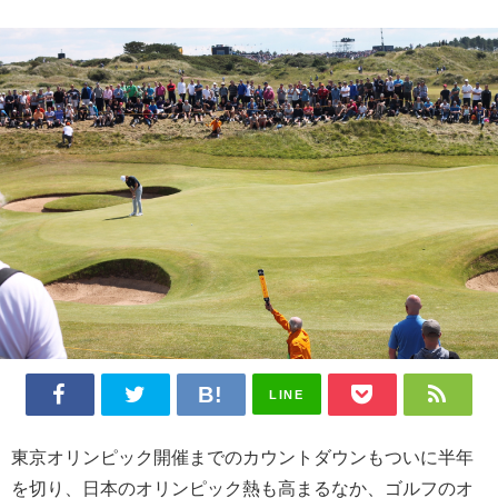
LINE
東京オリンピック開催までのカウントダウンもついに半年
を切り、日本のオリンピック熱も高まるなか、ゴルフのオ