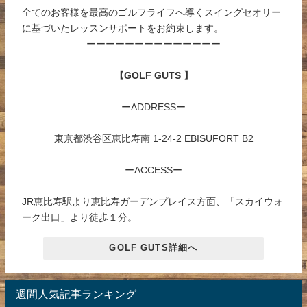
全てのお客様を最高のゴルフライフへ導くスイングセオリー
に基づいたレッスンサポートをお約束します。
ーーーーーーーーーーーーーー
【GOLF GUTS 】
ーADDRESSー
東京都渋谷区恵比寿南 1-24-2 EBISUFORT B2
ーACCESSー
JR恵比寿駅より恵比寿ガーデンプレイス方面、「スカイウォ
ーク出口」より徒歩１分。
GOLF GUTS詳細へ
週間人気記事ランキング