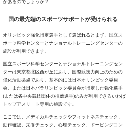
があるのでしょうか？
国の最先端のスポーツサポートが受けられる
オリンピック強化指定選手として選ばれるとまず、国立ス
ポーツ科学センターとナショナルトレーニングセンターの
施設が利用できます。
国立スポーツ科学センターとナショナルトレーニングセン
ターは東京都北区西が丘にあり、国際競技力向上のための
強化活動拠点であり、基本的には日本オリンピック委員
会、または日本パラリンピック委員会が指定した強化選手
(または各中央競技団体の推薦選手)のみが利用できるいわば
トップアスリート専用の施設です。
ここでは、メディカルチェックやフィットネスチェック、
動作確認、栄養チェック、心理チェック、ドーピングコン