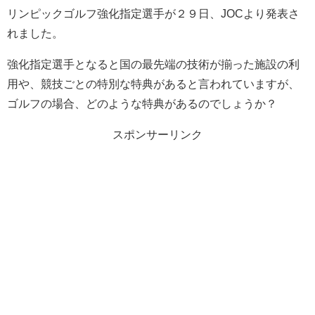
リンピックゴルフ強化指定選手が２９日、JOCより発表さ
れました。
強化指定選手となると国の最先端の技術が揃った施設の利
用や、競技ごとの特別な特典があると言われていますが、
ゴルフの場合、どのような特典があるのでしょうか？
スポンサーリンク