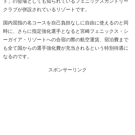
ト」の会場としても知られているフェニックスカントリー
クラブが併設されているリゾートです。
国内屈指の名コースを自己負担なしに自由に使えるのと同
時に、さらに指定強化選手となると宮崎フェニックス・シ
ーガイア・リゾートへの合宿の際の航空運賃、宿泊費まで
も全て国からの選手強化費が充当されるという特別待遇に
なるのです。
スポンサーリンク