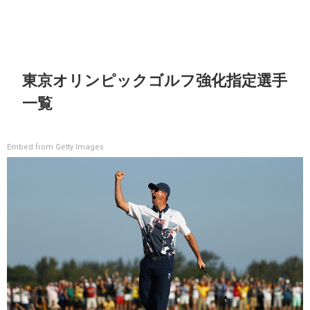
東京オリンピックゴルフ強化指定選手
一覧
Embed from Getty Images