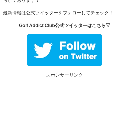
ちしております！
最新情報は公式ツイッターをフォローしてチェック！
Golf Addict Club公式ツイッターはこちら▽
スポンサーリンク