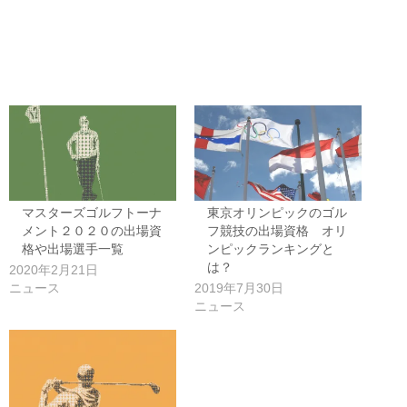
マスターズゴルフトーナ
東京オリンピックのゴル
メント２０２０の出場資
フ競技の出場資格 オリ
格や出場選手一覧
ンピックランキングと
は？
2020年2月21日
ニュース
2019年7月30日
ニュース