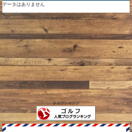
データはありません
スポンサーリンク
参加ランキング