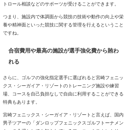
トロール相談などのサポーツが受けることができます。
つまり、施設内で体調面から競技の技術や動作の向上や栄
養や精神面といった競技に関する管理を行えるということ
ですね。
合宿費用や最高の施設が選手強化費から賄わ
れる
さらに、ゴルフの強化指定選手に選ばれると宮崎フェニッ
クス・シーガイア・リゾートのトレーニング施設や練習
場、コースを自己負担なしで自由に利用することができる
特典もあります。
宮崎フェニックス・シーガイア・リゾートと言えば、国内
男子ツアーの「ダンロップフェニックスゴルフトーナメン