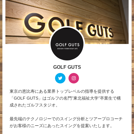
GOLF GUTS
東京の恵比寿にある業界トップレベルの指導を提供する
「GOLF GUTS」はゴルフの名門”東北福祉大学”卒業生で構
成されたゴルフスタジオ。
最先端のテクノロジーでのスイング分析とツアープロコーチ
がお客様のニーズにあったスイングを提案いたします。