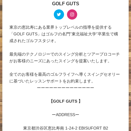
GOLF GUTS
東京の恵比寿にある業界トップレベルの指導を提供する
「GOLF GUTS」はゴルフの名門”東北福祉大学”卒業生で構
成されたゴルフスタジオ。
最先端のテクノロジーでのスイング分析とツアープロコーチ
がお客様のニーズにあったスイングを提案いたします。
全てのお客様を最高のゴルフライフへ導くスイングセオリー
に基づいたレッスンサポートをお約束します。
ーーーーーーーーーーーーーー
【GOLF GUTS 】
ーADDRESSー
東京都渋谷区恵比寿南 1-24-2 EBISUFORT B2