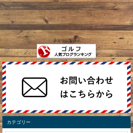
参加ランキング
カテゴリー