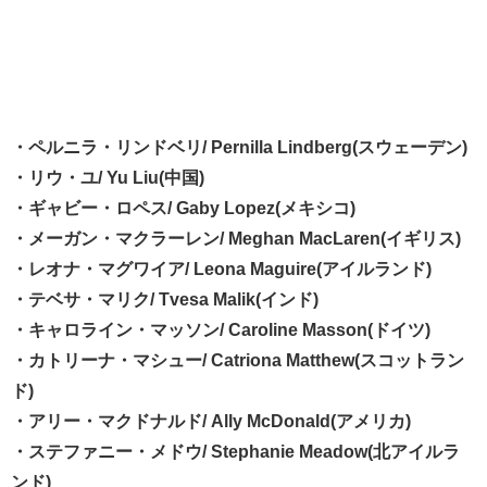
・ペルニラ・リンドベリ/ Pernilla Lindberg(スウェーデン)
・リウ・ユ/ Yu Liu(中国)
・ギャビー・ロペス/ Gaby Lopez(メキシコ)
・メーガン・マクラーレン/ Meghan MacLaren(イギリス)
・レオナ・マグワイア/ Leona Maguire(アイルランド)
・テベサ・マリク/ Tvesa Malik(インド)
・キャロライン・マッソン/ Caroline Masson(ドイツ)
・カトリーナ・マシュー/ Catriona Matthew(スコットラン
ド)
・アリー・マクドナルド/ Ally McDonald(アメリカ)
・ステファニー・メドウ/ Stephanie Meadow(北アイルラ
ンド)