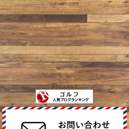
スポンサーリンク
参加ランキング