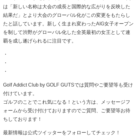
は「新しい名称は大会の成長と国際的な広がりを反映した
結果だ」とより大会のグローバル化がこの変更をもたらし
たと話しています。新しく生まれ変わったAIG女子オープン
を制して渋野がグローバル化した全英最初の女王として連
覇を成し遂げられるに注目です。
・
・
・
Golf Addict Club by GOLF GUTSでは質問やご要望等も受け
付けています。
ゴルフのことでこれ気になる！という方は、メッセージフ
ォームから受け付けておりますのでご質問、ご要望等お待
ちしております！
最新情報は公式ツイッターをフォローしてチェック！