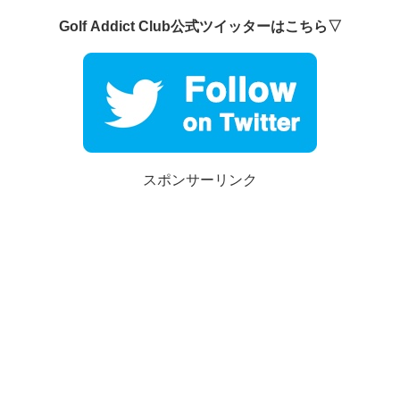
Golf Addict Club公式ツイッターはこちら▽
スポンサーリンク