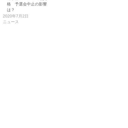
格 予選会中止の影響
は？
2020年7月2日
ニュース