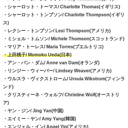
・シャーロット・トーマス/ Charlotte Thomas(イギリス)
・シャーロット・トンプソン/ Charlotte Thompson(イギリ
ス)
・レクシー・トンプソン/ Lexi Thompson(アメリカ)
・ミシェル・トムソン/ Michele Thomson(スコットランド)
・マリア・トーレス/ Maria Torres(プエルトリコ)
・上田桃子/ Momoko Ueda(日本)
・アン・バン・ダム/ Anne van Dam(オランダ)
・リンジー・ウィーバー/ Lindsey Weaver(アメリカ)
・ウルスラ・ヴィクストローム/ Ursula Wikstrom(フィンラ
ンド)
・クリスティーネ・ウォルフ/ Christine Wolf(オーストリ
ア)
・ヤン・ジン/ Jing Yan(中国)
・エイミー・ヤン/ Amy Yang(韓国)
・エンジェル・イン/ Angel Yin(アメリカ)