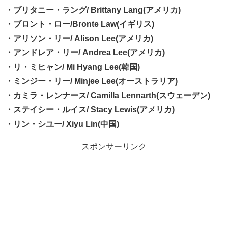
・ブリタニー・ラング/ Brittany Lang(アメリカ)
・ブロント・ロー/Bronte Law(イギリス)
・アリソン・リー/ Alison Lee(アメリカ)
・アンドレア・リー/ Andrea Lee(アメリカ)
・リ・ミヒャン/ Mi Hyang Lee(韓国)
・ミンジー・リー/ Minjee Lee(オーストラリア)
・カミラ・レンナース/ Camilla Lennarth(スウェーデン)
・ステイシー・ルイス/ Stacy Lewis(アメリカ)
・リン・シユー/ Xiyu Lin(中国)
スポンサーリンク