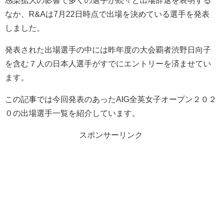
なか、R&Aは7月22日時点で出場を決めている選手を発表
しました。
発表された出場選手の中には昨年度の大会覇者渋野日向子
を含む７人の日本人選手がすでにエントリーを済ませてい
ます。
この記事では今回発表のあったAIG全英女子オープン２０２
０の出場選手一覧を紹介しています。
スポンサーリンク