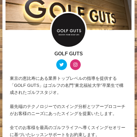
GOLF GUTS
東京の恵比寿にある業界トップレベルの指導を提供する
「GOLF GUTS」はゴルフの名門”東北福祉大学”卒業生で構
成されたゴルフスタジオ。
最先端のテクノロジーでのスイング分析とツアープロコーチ
がお客様のニーズにあったスイングを提案いたします。
全てのお客様を最高のゴルフライフへ導くスイングセオリー
に基づいたレッスンサポートをお約束します。