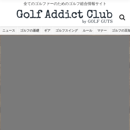
全てのゴルファーのためのゴルフ総合情報サイト
ニュース
ゴルフの基礎
ギア
ゴルフスイング
ルール
マナー
ゴルフの豆