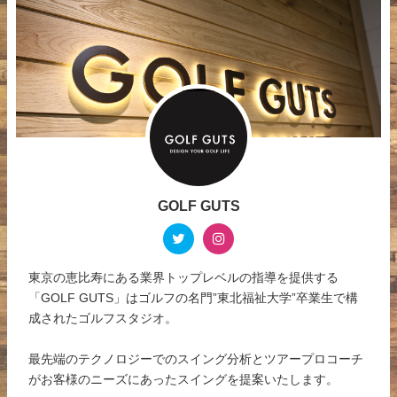
GOLF GUTS
東京の恵比寿にある業界トップレベルの指導を提供する
「GOLF GUTS」はゴルフの名門”東北福祉大学”卒業生で構
成されたゴルフスタジオ。
最先端のテクノロジーでのスイング分析とツアープロコーチ
がお客様のニーズにあったスイングを提案いたします。