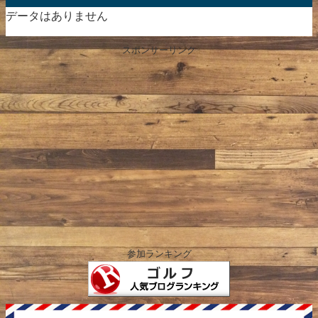
データはありません
スポンサーリンク
参加ランキング