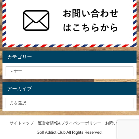
カテゴリー
アーカイブ
サイトマップ
運営者情報&プライバシーポリシー
お問い合わせ
Golf Addict Club All Rights Reserved.