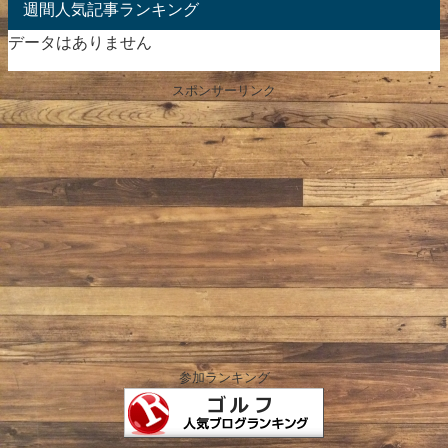
週間人気記事ランキング
データはありません
スポンサーリンク
参加ランキング