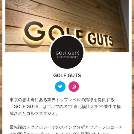
GOLF GUTS
東京の恵比寿にある業界トップレベルの指導を提供する
「GOLF GUTS」はゴルフの名門”東北福祉大学”卒業生で構
成されたゴルフスタジオ。
最先端のテクノロジーでのスイング分析とツアープロコーチ
がお客様のニーズにあったスイングを提案いたします。