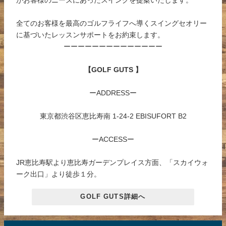
全てのお客様を最高のゴルフライフへ導くスイングセオリー
に基づいたレッスンサポートをお約束します。
ーーーーーーーーーーーーーー
【GOLF GUTS 】
ーADDRESSー
東京都渋谷区恵比寿南 1-24-2 EBISUFORT B2
ーACCESSー
JR恵比寿駅より恵比寿ガーデンプレイス方面、「スカイウォ
ーク出口」より徒歩１分。
GOLF GUTS詳細へ