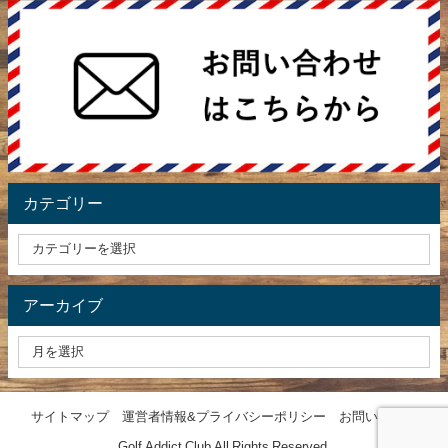
カテゴリー
アーカイブ
サイトマップ
運営者情報&プライバシーポリシー
お問い合わせ
Golf Addict Club All Rights Reserved.