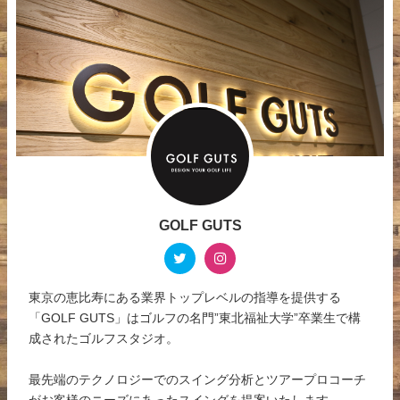
GOLF GUTS
東京の恵比寿にある業界トップレベルの指導を提供する
「GOLF GUTS」はゴルフの名門”東北福祉大学”卒業生で構
成されたゴルフスタジオ。
最先端のテクノロジーでのスイング分析とツアープロコーチ
がお客様のニーズにあったスイングを提案いたします。