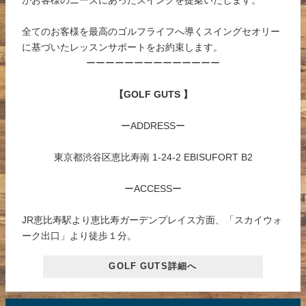
全てのお客様を最高のゴルフライフへ導くスイングセオリー
に基づいたレッスンサポートをお約束します。
ーーーーーーーーーーーーーー
【GOLF GUTS 】
ーADDRESSー
東京都渋谷区恵比寿南 1-24-2 EBISUFORT B2
ーACCESSー
JR恵比寿駅より恵比寿ガーデンプレイス方面、「スカイウォ
ーク出口」より徒歩１分。
GOLF GUTS詳細へ