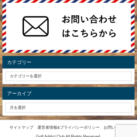
カテゴリー
アーカイブ
サイトマップ
運営者情報&プライバシーポリシー
お問い合わせ
Golf Addict Club All Rights Reserved.