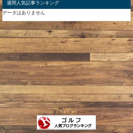
週間人気記事ランキング
データはありません
スポンサーリンク
参加ランキング