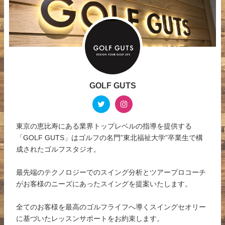
GOLF GUTS
東京の恵比寿にある業界トップレベルの指導を提供する
「GOLF GUTS」はゴルフの名門”東北福祉大学”卒業生で構
成されたゴルフスタジオ。
最先端のテクノロジーでのスイング分析とツアープロコーチ
がお客様のニーズにあったスイングを提案いたします。
全てのお客様を最高のゴルフライフへ導くスイングセオリー
に基づいたレッスンサポートをお約束します。