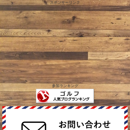
スポンサーリンク
参加ランキング