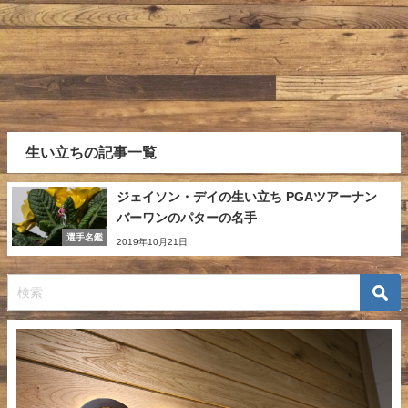
生い立ちの記事一覧
ジェイソン・デイの生い立ち PGAツアーナン
バーワンのパターの名手
選手名鑑
2019年10月21日