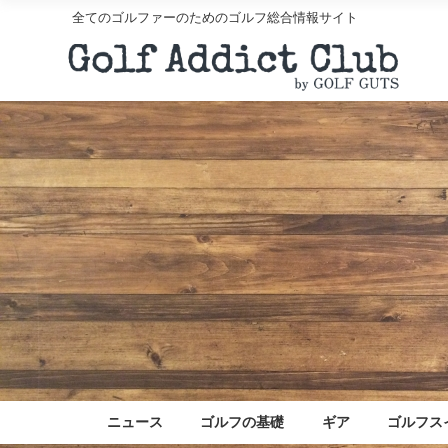
全てのゴルファーのためのゴルフ総合情報サイト
ニュース
ゴルフの基礎
ギア
ゴルフス