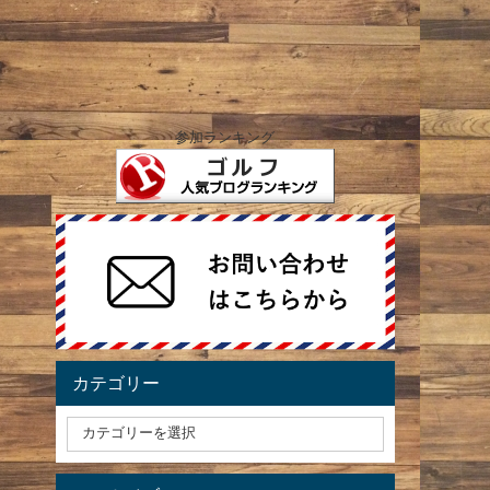
参加ランキング
カテゴリー