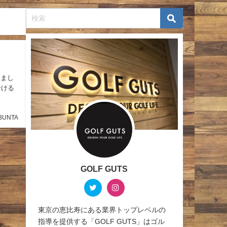
りまし
分ける
BUNTA
GOLF GUTS
東京の恵比寿にある業界トップレベルの
指導を提供する「GOLF GUTS」はゴル