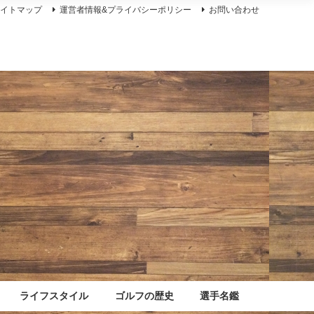
サイトマップ
運営者情報&プライバシーポリシー
お問い合わせ
ライフスタイル
ゴルフの歴史
選手名鑑