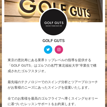
GOLF GUTS
東京の恵比寿にある業界トップレベルの指導を提供する
「GOLF GUTS」はゴルフの名門”東北福祉大学”卒業生で構
成されたゴルフスタジオ。
最先端のテクノロジーでのスイング分析とツアープロコーチ
がお客様のニーズにあったスイングを提案いたします。
全てのお客様を最高のゴルフライフへ導くスイングセオリー
に基づいたレッスンサポートをお約束します。