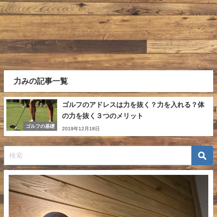
力みの記事一覧
ゴルフのアドレスは力を抜く？力を入れる？体
の力を抜く３つのメリット
ゴルフの基礎
2019年12月18日