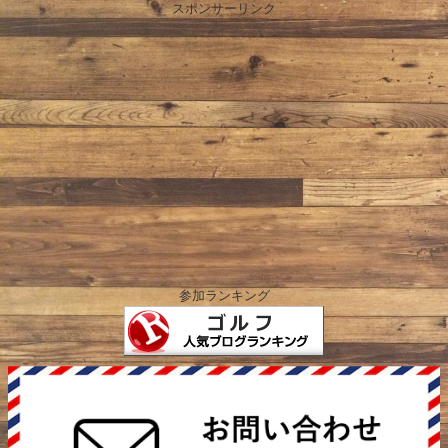
スポンサーリンク
参加ランキング