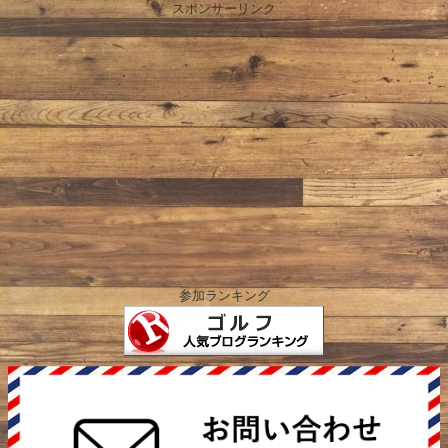
スポンサーリンク
参加ランキング