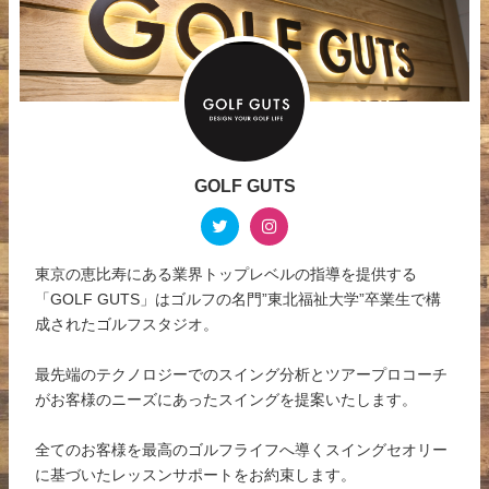
GOLF GUTS
東京の恵比寿にある業界トップレベルの指導を提供する
「GOLF GUTS」はゴルフの名門”東北福祉大学”卒業生で構
成されたゴルフスタジオ。
最先端のテクノロジーでのスイング分析とツアープロコーチ
がお客様のニーズにあったスイングを提案いたします。
全てのお客様を最高のゴルフライフへ導くスイングセオリー
に基づいたレッスンサポートをお約束します。