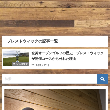
プレストウィックの記事一覧
全英オープンゴルフの歴史 プレストウィック
が開催コースから外れた理由
ゴルフの歴史
2019年7月17日