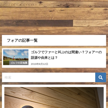
フォアの記事一覧
ゴルフでファーと叫ぶのは間違い？フォアーの
語源や由来とは？
ゴルフの豆知識
2019年8月12日