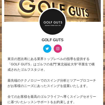
GOLF GUTS
東京の恵比寿にある業界トップレベルの指導を提供する
「GOLF GUTS」はゴルフの名門”東北福祉大学”卒業生で構
成されたゴルフスタジオ。
最先端のテクノロジーでのスイング分析とツアープロコーチ
がお客様のニーズにあったスイングを提案いたします。
全てのお客様を最高のゴルフライフへ導くスイングセオリー
に基づいたレッスンサポートをお約束します。