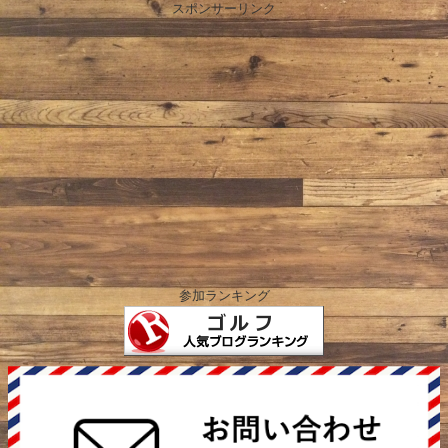
スポンサーリンク
参加ランキング