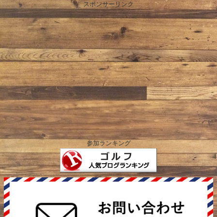
スポンサーリンク
参加ランキング