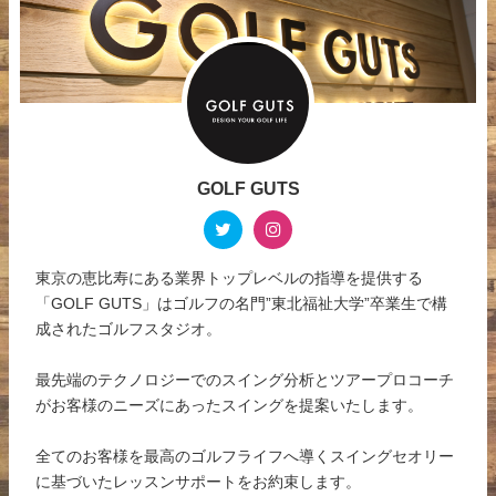
GOLF GUTS
東京の恵比寿にある業界トップレベルの指導を提供する
「GOLF GUTS」はゴルフの名門”東北福祉大学”卒業生で構
成されたゴルフスタジオ。
最先端のテクノロジーでのスイング分析とツアープロコーチ
がお客様のニーズにあったスイングを提案いたします。
全てのお客様を最高のゴルフライフへ導くスイングセオリー
に基づいたレッスンサポートをお約束します。