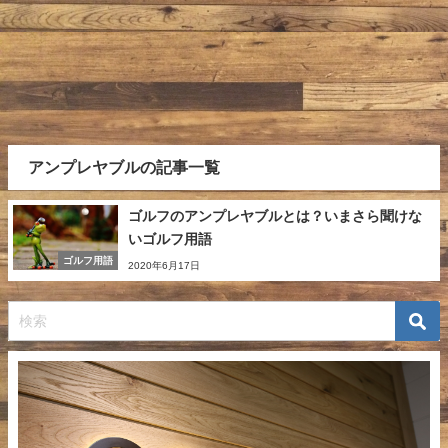
アンプレヤブルの記事一覧
ゴルフのアンプレヤブルとは？いまさら聞けな
いゴルフ用語
ゴルフ用語
2020年6月17日