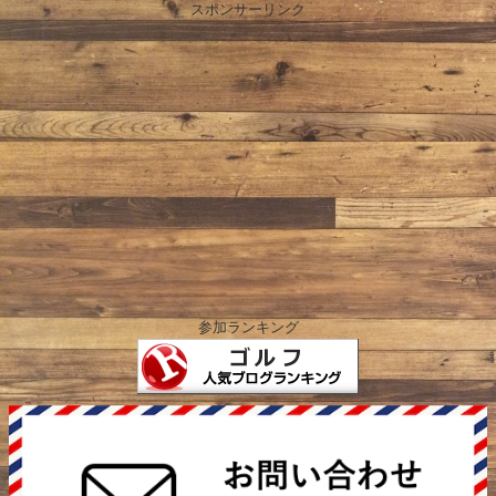
スポンサーリンク
参加ランキング