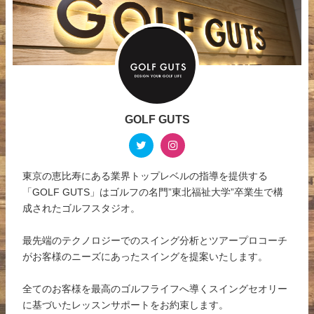
GOLF GUTS
東京の恵比寿にある業界トップレベルの指導を提供する
「GOLF GUTS」はゴルフの名門”東北福祉大学”卒業生で構
成されたゴルフスタジオ。
最先端のテクノロジーでのスイング分析とツアープロコーチ
がお客様のニーズにあったスイングを提案いたします。
全てのお客様を最高のゴルフライフへ導くスイングセオリー
に基づいたレッスンサポートをお約束します。