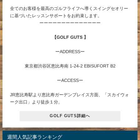
全てのお客様を最高のゴルフライフへ導くスイングセオリー
に基づいたレッスンサポートをお約束します。
ーーーーーーーーーーーーーー
【GOLF GUTS 】
ーADDRESSー
東京都渋谷区恵比寿南 1-24-2 EBISUFORT B2
ーACCESSー
JR恵比寿駅より恵比寿ガーデンプレイス方面、「スカイウォ
ーク出口」より徒歩１分。
GOLF GUTS詳細へ
週間人気記事ランキング