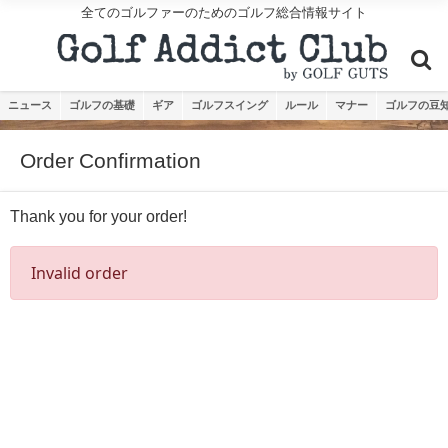
全てのゴルファーのためのゴルフ総合情報サイト
ニュース
ゴルフの基礎
ギア
ゴルフスイング
ルール
マナー
ゴルフの豆
Order Confirmation
Thank you for your order!
Invalid order