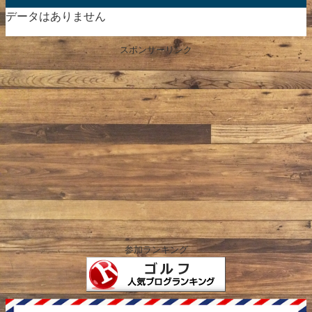
データはありません
スポンサーリンク
参加ランキング