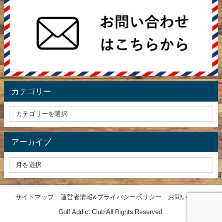
カテゴリー
アーカイブ
サイトマップ
運営者情報&プライバシーポリシー
お問い合わせ
Golf Addict Club All Rights Reserved.