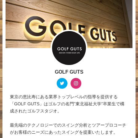
GOLF GUTS
東京の恵比寿にある業界トップレベルの指導を提供する
「GOLF GUTS」はゴルフの名門”東北福祉大学”卒業生で構
成されたゴルフスタジオ。
最先端のテクノロジーでのスイング分析とツアープロコーチ
がお客様のニーズにあったスイングを提案いたします。